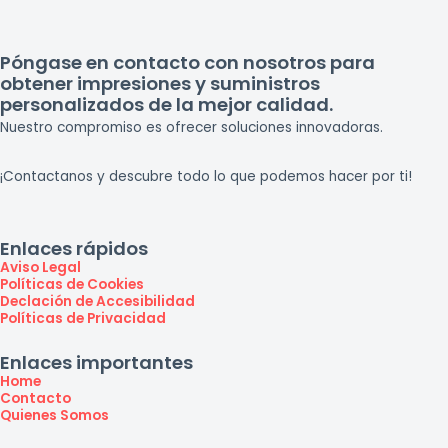
Póngase en contacto con nosotros para
obtener impresiones y suministros
personalizados de la mejor calidad.
Nuestro compromiso es ofrecer soluciones innovadoras.
¡Contactanos y descubre todo lo que podemos hacer por ti!
Enlaces rápidos
Aviso Legal
Políticas de Cookies
Declación de Accesibilidad
Políticas de Privacidad
Enlaces importantes
Home
Contacto
Quienes Somos