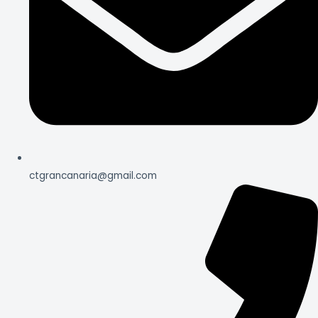
ctgrancanaria@gmail.com