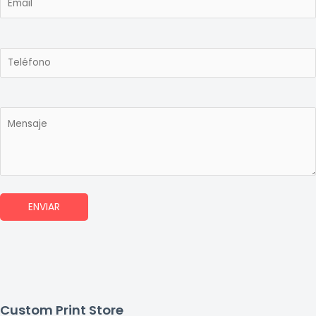
Custom Print Store